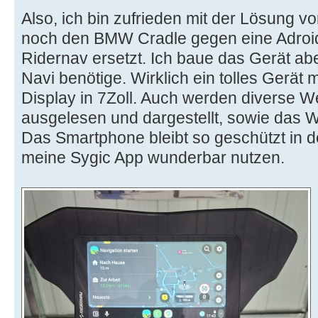
Also, ich bin zufrieden mit der Lösung v
noch den BMW Cradle gegen eine Adroid
Ridernav ersetzt. Ich baue das Gerät ab
Navi benötige. Wirklich ein tolles Gerät 
Display in 7Zoll. Auch werden diverse 
ausgelesen und dargestellt, sowie das W
Das Smartphone bleibt so geschützt in 
meine Sygic App wunderbar nutzen.