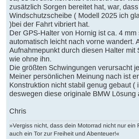
zusätzlich Sorgen bereitet hat, war, das
Windschutzscheibe ( Modell 2025 ich gla
)bei der Fahrt vibriert hat.
Der GPS-Halter von Hornig ist ca. 4 mm
automatisch leicht nach vorne wandert. 
Aufnahmepunkt durch diesen Halter mit S
wie ohne ihn.
Die größten Schwingungen verursacht je
Meiner persönlichen Meinung nach ist er
Konstruktion nicht stabil genug gebaut ( 
deswegen diese originale BMW Lösung 
Chris
»Vergiss nicht, dass dein Motorrad nicht nur ein
auch ein Tor zur Freiheit und Abenteuer!«