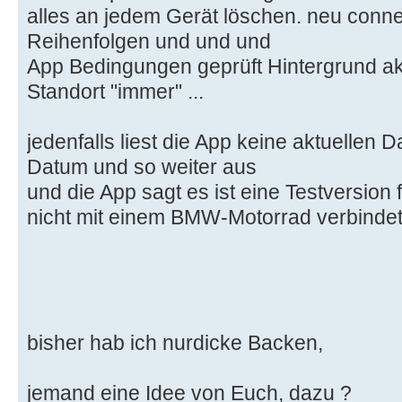
alles an jedem Gerät löschen. neu conn
Reihenfolgen und und und
App Bedingungen geprüft Hintergrund aktu
Standort "immer" ...
jedenfalls liest die App keine aktuellen 
Datum und so weiter aus
und die App sagt es ist eine Testversion 
nicht mit einem BMW-Motorrad verbinde
bisher hab ich nurdicke Backen,
jemand eine Idee von Euch, dazu ?