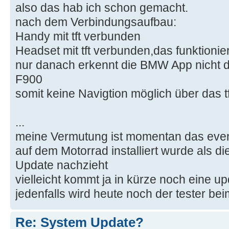
also das hab ich schon gemacht.
nach dem Verbindungsaufbau:
Handy mit tft verbunden
Headset mit tft verbunden,das funktionier
nur danach erkennt die BMW App nicht d
F900
somit keine Navigtion möglich über das t
...
meine Vermutung ist momentan das event
auf dem Motorrad installiert wurde als 
Update nachzieht
vielleicht kommt ja in kürze noch eine u
jedenfalls wird heute noch der tester be
Re: System Update?