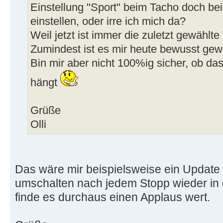
Einstellung "Sport" beim Tacho doch be
einstellen, oder irre ich mich da?
Weil jetzt ist immer die zuletzt gewählt
Zumindest ist es mir heute bewusst gewo
Bin mir aber nicht 100%ig sicher, ob 
hängt
Grüße
Olli
Das wäre mir beispielsweise ein Update 
umschalten nach jedem Stopp wieder in 
finde es durchaus einen Applaus wert.