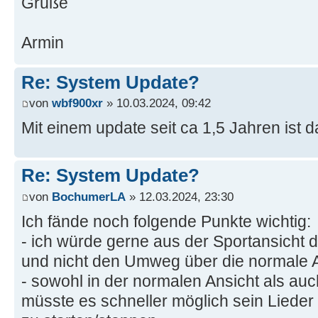
Grüße
Armin
Re: System Update?
von
wbf900xr
» 10.03.2024, 09:42
Mit einem update seit ca 1,5 Jahren ist d
Re: System Update?
von
BochumerLA
» 12.03.2024, 23:30
Ich fände noch folgende Punkte wichtig:
- ich würde gerne aus der Sportansicht 
und nicht den Umweg über die normale
- sowohl in der normalen Ansicht als auc
müsste es schneller möglich sein Lieder