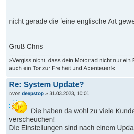
nicht gerade die feine englische Art ge
Gruß Chris
»Vergiss nicht, dass dein Motorrad nicht nur ein
auch ein Tor zur Freiheit und Abenteuer!«
Re: System Update?
von
deepstop
» 31.03.2023, 10:01
Die haben da wohl zu viele Kund
verscheuchen!
Die Einstellungen sind nach einem Upda