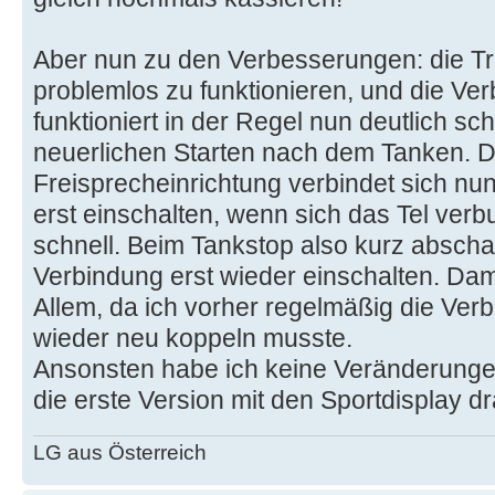
Aber nun zu den Verbesserungen: die Tri
problemlos zu funktionieren, und die Ve
funktioniert in der Regel nun deutlich sc
neuerlichen Starten nach dem Tanken. 
Freisprecheinrichtung verbindet sich nun
erst einschalten, wenn sich das Tel ver
schnell. Beim Tankstop also kurz abscha
Verbindung erst wieder einschalten. Dami
Allem, da ich vorher regelmäßig die Ve
wieder neu koppeln musste.
Ansonsten habe ich keine Veränderungen 
die erste Version mit den Sportdisplay dr
LG aus Österreich