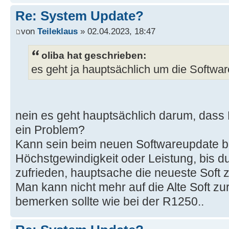
Re: System Update?
von
Teileklaus
» 02.04.2023, 18:47
oliba hat geschrieben:
es geht ja hauptsächlich um die Softwar
nein es geht hauptsächlich darum, dass Di
ein Problem?
Kann sein beim neuen Softwareupdate be
Höchstgewindigkeit oder Leistung, bis d
zufrieden, hauptsache die neueste Soft
Man kann nicht mehr auf die Alte Soft 
bemerken sollte wie bei der R1250..