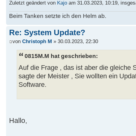
Zuletzt geändert von
Kajo
am 31.03.2023, 10:19, insges
Beim Tanken setzte ich den Helm ab.
Re: System Update?
von
Christoph M
» 30.03.2023, 22:30
0815M.M hat geschrieben:
Auf die Frage , das ist aber die gleic
sagte der Meister , Sie wollten ein Updat
Software.
Hallo,