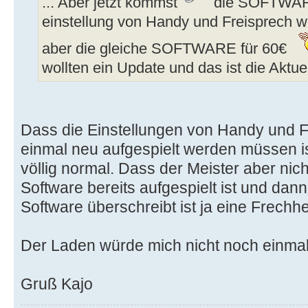
... Aber jetzt kommst
die SOFTWAR
einstellung von Handy und Freisprech we
aber die gleiche SOFTWARE für 60€
wollten ein Update und das ist die Aktuel
Dass die Einstellungen von Handy und F
einmal neu aufgespielt werden müssen i
völlig normal. Dass der Meister aber nicht
Software bereits aufgespielt ist und dan
Software überschreibt ist ja eine Frechhe
Der Laden würde mich nicht noch einmal
Gruß Kajo