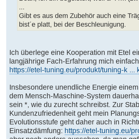
...
Gibt es aus dem Zubehör auch eine Trä
bist´e platt, bei der Beschleunigung.
Ich überlege eine Kooperation mit Etel 
langjährige Fach-Erfahrung mich einfach
https://etel-tuning.eu/produkt/tuning-k ... 
Insbesondere unendliche Energie einem
dem Mensch-Maschine-System dauerhaft 
sein *, wie du zurecht schreibst. Zur Stab
Kundenzufriedenheit geht mein Planungs
Evolutionsstufe geht daher auch in Rich
Einsatzdämfung:
https://etel-tuning.eu/p