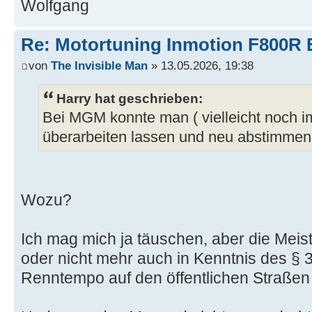
Wolfgang
Re: Motortuning Inmotion F800R 
von
The Invisible Man
» 13.05.2026, 19:38
Harry hat geschrieben:
Bei MGM konnte man ( vielleicht noch i
überarbeiten lassen und neu abstimmen
Wozu?
Ich mag mich ja täuschen, aber die Mei
oder nicht mehr auch in Kenntnis des § 
Renntempo auf den öffentlichen Straßen