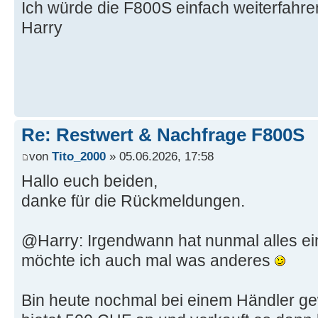
Ich würde die F800S einfach weiterfahre
Harry
Re: Restwert & Nachfrage F800S
von
Tito_2000
» 05.06.2026, 17:58
Hallo euch beiden,
danke für die Rückmeldungen.
@Harry: Irgendwann hat nunmal alles ei
möchte ich auch mal was anderes
Bin heute nochmal bei einem Händler ge