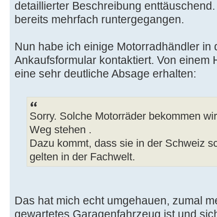
detaillierter Beschreibung enttäuschend.
bereits mehrfach runtergegangen.
Nun habe ich einige Motorradhändler in 
Ankaufsformular kontaktiert. Von einem 
eine sehr deutliche Absage erhalten:
Sorry. Solche Motorräder bekommen wir
Weg stehen .
Dazu kommt, dass sie in der Schweiz sch
gelten in der Fachwelt.
Das hat mich echt umgehauen, zumal me
gewartetes Garagenfahrzeug ist und sich