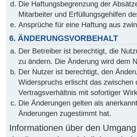
Die Haftungsbegrenzung der Absätze
Mitarbeiter und Erfüllungsgehilfen de
Ansprüche für eine Haftung aus zwi
6. ÄNDERUNGSVORBEHALT
Der Betreiber ist berechtigt, die Nu
zu ändern. Die Änderung wird dem Nut
Der Nutzer ist berechtigt, den Ände
Widerspruchs erlischt das zwischen
Vertragsverhältnis mit sofortiger Wir
Die Änderungen gelten als anerkannt
Änderungen zugestimmt hat.
Informationen über den Umgang m