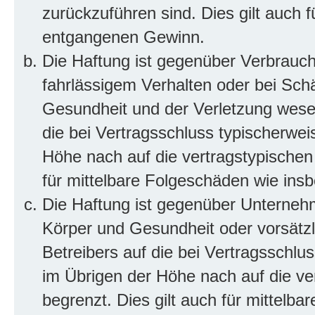
zurückzuführen sind. Dies gilt auch 
entgangenen Gewinn.
Die Haftung ist gegenüber Verbrauch
fahrlässigem Verhalten oder bei Sch
Gesundheit und der Verletzung wesent
die bei Vertragsschluss typischerwe
Höhe nach auf die vertragstypischen
für mittelbare Folgeschäden wie in
Die Haftung ist gegenüber Unterneh
Körper und Gesundheit oder vorsätzl
Betreibers auf die bei Vertragsschl
im Übrigen der Höhe nach auf die ve
begrenzt. Dies gilt auch für mittel