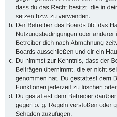
dass du das Recht besitzt, die in de
setzen bzw. zu verwenden.
Der Betreiber des Boards übt das H
Nutzungsbedingungen oder anderer i
Betreiber dich nach Abmahnung zeit
Boards ausschließen und dir ein Haus
Du nimmst zur Kenntnis, dass der Bet
Beiträgen übernimmt, die er nicht selb
genommen hat. Du gestattest dem Be
Funktionen jederzeit zu löschen oder
Du gestattest dem Betreiber darüber
gegen o. g. Regeln verstoßen oder g
Schaden zuzufügen.