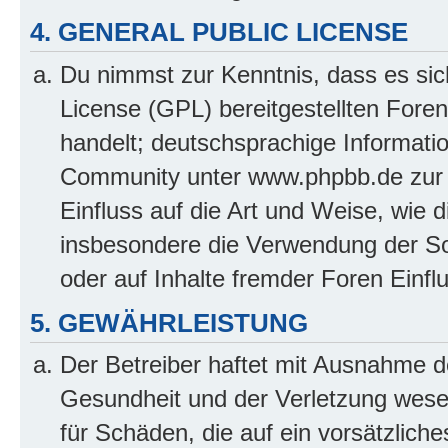
4. GENERAL PUBLIC LICENSE
Du nimmst zur Kenntnis, dass es sic
License (GPL) bereitgestellten Fo
handelt; deutschsprachige Informati
Community unter www.phpbb.de zur V
Einfluss auf die Art und Weise, wie 
insbesondere die Verwendung der So
oder auf Inhalte fremder Foren Einf
5. GEWÄHRLEISTUNG
Der Betreiber haftet mit Ausnahme d
Gesundheit und der Verletzung wesent
für Schäden, die auf ein vorsätzliche