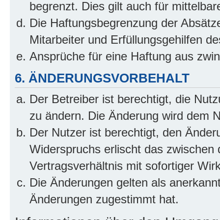
begrenzt. Dies gilt auch für mittel
Die Haftungsbegrenzung der Absätze
Mitarbeiter und Erfüllungsgehilfen de
Ansprüche für eine Haftung aus zwi
6. ÄNDERUNGSVORBEHALT
Der Betreiber ist berechtigt, die Nu
zu ändern. Die Änderung wird dem Nut
Der Nutzer ist berechtigt, den Ände
Widerspruchs erlischt das zwischen
Vertragsverhältnis mit sofortiger Wir
Die Änderungen gelten als anerkannt
Änderungen zugestimmt hat.