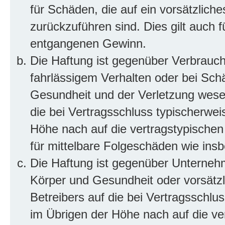
für Schäden, die auf ein vorsätzliche
zurückzuführen sind. Dies gilt auch 
entgangenen Gewinn.
Die Haftung ist gegenüber Verbrauch
fahrlässigem Verhalten oder bei Sch
Gesundheit und der Verletzung wesent
die bei Vertragsschluss typischerwe
Höhe nach auf die vertragstypischen
für mittelbare Folgeschäden wie in
Die Haftung ist gegenüber Unterneh
Körper und Gesundheit oder vorsätzl
Betreibers auf die bei Vertragsschl
im Übrigen der Höhe nach auf die ve