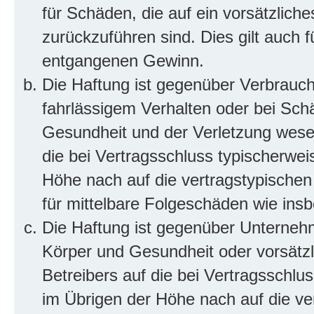
für Schäden, die auf ein vorsätzliche
zurückzuführen sind. Dies gilt auch 
entgangenen Gewinn.
Die Haftung ist gegenüber Verbrauch
fahrlässigem Verhalten oder bei Sch
Gesundheit und der Verletzung wesent
die bei Vertragsschluss typischerwe
Höhe nach auf die vertragstypischen
für mittelbare Folgeschäden wie in
Die Haftung ist gegenüber Unterneh
Körper und Gesundheit oder vorsätzl
Betreibers auf die bei Vertragsschl
im Übrigen der Höhe nach auf die ve