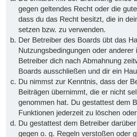
gegen geltendes Recht oder die gute
dass du das Recht besitzt, die in de
setzen bzw. zu verwenden.
Der Betreiber des Boards übt das H
Nutzungsbedingungen oder anderer i
Betreiber dich nach Abmahnung zeit
Boards ausschließen und dir ein Haus
Du nimmst zur Kenntnis, dass der Bet
Beiträgen übernimmt, die er nicht selb
genommen hat. Du gestattest dem Be
Funktionen jederzeit zu löschen oder
Du gestattest dem Betreiber darüber
gegen o. g. Regeln verstoßen oder g