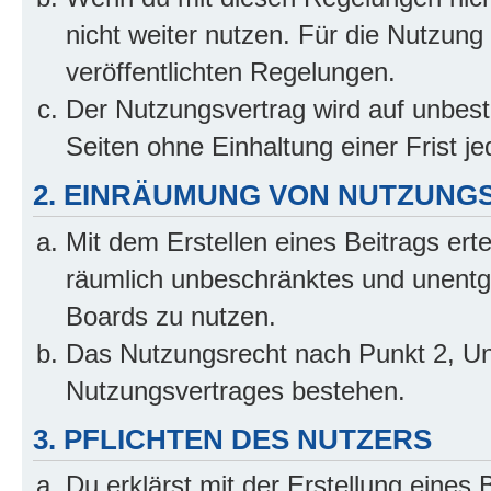
nicht weiter nutzen. Für die Nutzung 
veröffentlichten Regelungen.
Der Nutzungsvertrag wird auf unbes
Seiten ohne Einhaltung einer Frist j
2. EINRÄUMUNG VON NUTZUNG
Mit dem Erstellen eines Beitrags erte
räumlich unbeschränktes und unentg
Boards zu nutzen.
Das Nutzungsrecht nach Punkt 2, Un
Nutzungsvertrages bestehen.
3. PFLICHTEN DES NUTZERS
Du erklärst mit der Erstellung eines B