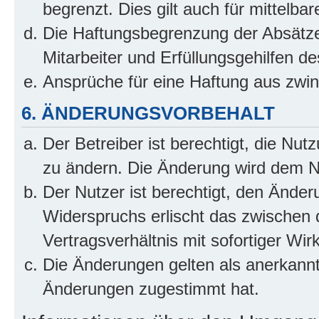
begrenzt. Dies gilt auch für mittel
Die Haftungsbegrenzung der Absätze
Mitarbeiter und Erfüllungsgehilfen de
Ansprüche für eine Haftung aus zwi
6. ÄNDERUNGSVORBEHALT
Der Betreiber ist berechtigt, die Nu
zu ändern. Die Änderung wird dem Nut
Der Nutzer ist berechtigt, den Ände
Widerspruchs erlischt das zwischen
Vertragsverhältnis mit sofortiger Wir
Die Änderungen gelten als anerkannt
Änderungen zugestimmt hat.