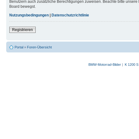
Benutzern auch zusätzliche Berechtigungen zuweisen. Beachte bitte unsere 
Board bewegst.
Nutzungsbedingungen
|
Datenschutzrichtlinie
Registrieren
Portal
»
Foren-Übersicht
BMW-Motorrad-Bilder
|
K 1200 S