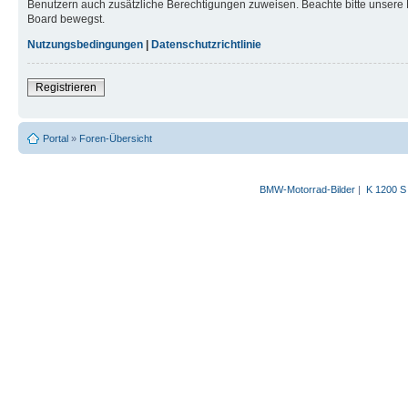
Benutzern auch zusätzliche Berechtigungen zuweisen. Beachte bitte unsere 
Board bewegst.
Nutzungsbedingungen
|
Datenschutzrichtlinie
Registrieren
Portal
»
Foren-Übersicht
BMW-Motorrad-Bilder
|
K 1200 S