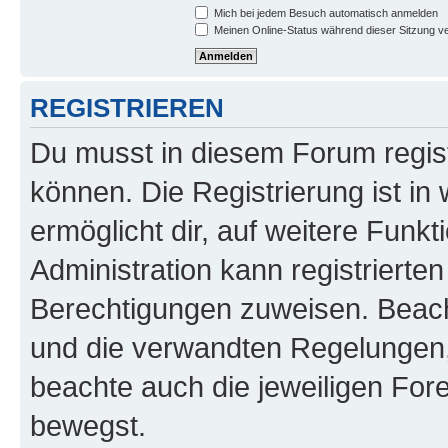
Mich bei jedem Besuch automatisch anmelden
Meinen Online-Status während dieser Sitzung v
REGISTRIEREN
Du musst in diesem Forum regist
können. Die Registrierung ist in
ermöglicht dir, auf weitere Funk
Administration kann registrierte
Berechtigungen zuweisen. Beac
und die verwandten Regelungen, b
beachte auch die jeweiligen For
bewegst.