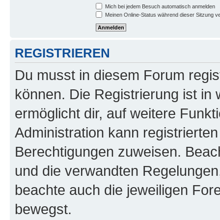
Mich bei jedem Besuch automatisch anmelden
Meinen Online-Status während dieser Sitzung v
REGISTRIEREN
Du musst in diesem Forum regist
können. Die Registrierung ist in
ermöglicht dir, auf weitere Funk
Administration kann registrierte
Berechtigungen zuweisen. Beac
und die verwandten Regelungen, b
beachte auch die jeweiligen For
bewegst.