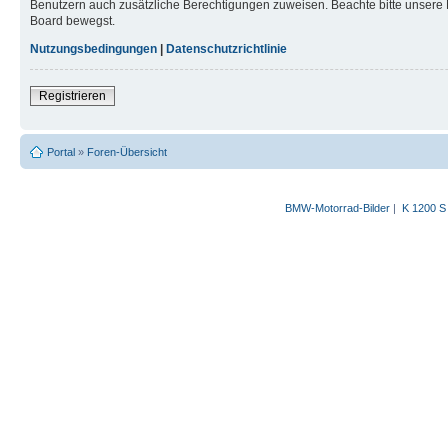
Benutzern auch zusätzliche Berechtigungen zuweisen. Beachte bitte unsere 
Board bewegst.
Nutzungsbedingungen
|
Datenschutzrichtlinie
Registrieren
Portal
»
Foren-Übersicht
BMW-Motorrad-Bilder
|
K 1200 S