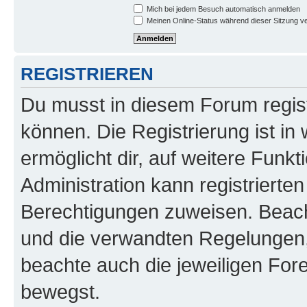
Mich bei jedem Besuch automatisch anmelden
Meinen Online-Status während dieser Sitzung v
REGISTRIEREN
Du musst in diesem Forum regist
können. Die Registrierung ist in
ermöglicht dir, auf weitere Funk
Administration kann registrierte
Berechtigungen zuweisen. Beac
und die verwandten Regelungen, b
beachte auch die jeweiligen For
bewegst.