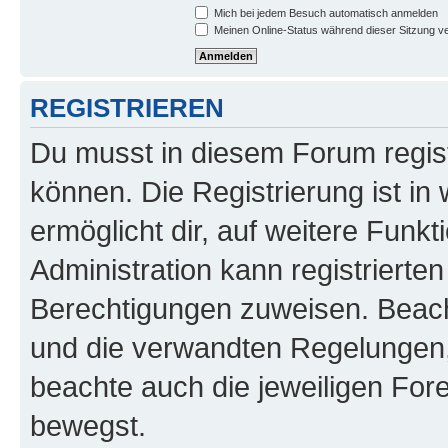
Mich bei jedem Besuch automatisch anmelden
Meinen Online-Status während dieser Sitzung v
REGISTRIEREN
Du musst in diesem Forum regist
können. Die Registrierung ist in
ermöglicht dir, auf weitere Funk
Administration kann registrierte
Berechtigungen zuweisen. Beac
und die verwandten Regelungen, b
beachte auch die jeweiligen For
bewegst.