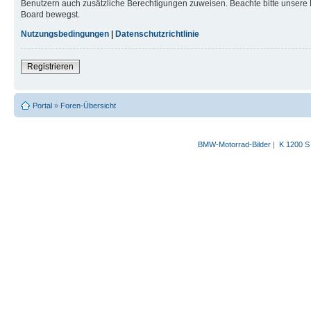
Benutzern auch zusätzliche Berechtigungen zuweisen. Beachte bitte unsere 
Board bewegst.
Nutzungsbedingungen
|
Datenschutzrichtlinie
Registrieren
Portal
»
Foren-Übersicht
BMW-Motorrad-Bilder
|
K 1200 S