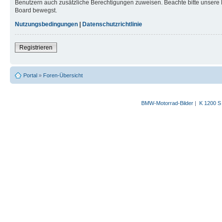
Benutzern auch zusätzliche Berechtigungen zuweisen. Beachte bitte unsere 
Board bewegst.
Nutzungsbedingungen
|
Datenschutzrichtlinie
Registrieren
Portal
»
Foren-Übersicht
BMW-Motorrad-Bilder
|
K 1200 S