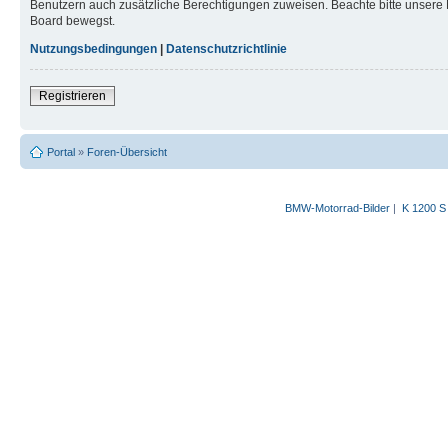
Benutzern auch zusätzliche Berechtigungen zuweisen. Beachte bitte unsere 
Board bewegst.
Nutzungsbedingungen
|
Datenschutzrichtlinie
Registrieren
Portal
»
Foren-Übersicht
BMW-Motorrad-Bilder
|
K 1200 S