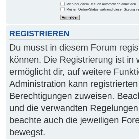
Mich bei jedem Besuch automatisch anmelden
Meinen Online-Status während dieser Sitzung v
REGISTRIEREN
Du musst in diesem Forum regist
können. Die Registrierung ist in
ermöglicht dir, auf weitere Funk
Administration kann registrierte
Berechtigungen zuweisen. Beac
und die verwandten Regelungen, b
beachte auch die jeweiligen For
bewegst.