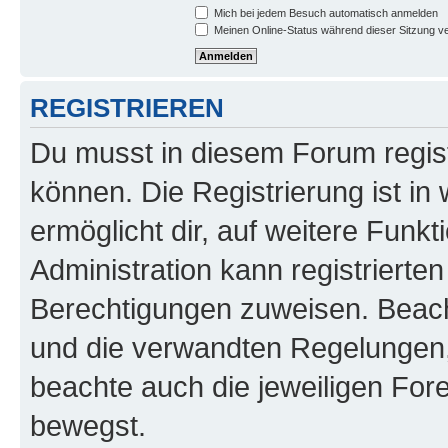
Mich bei jedem Besuch automatisch anmelden
Meinen Online-Status während dieser Sitzung v
REGISTRIEREN
Du musst in diesem Forum regist
können. Die Registrierung ist in
ermöglicht dir, auf weitere Funk
Administration kann registrierte
Berechtigungen zuweisen. Beac
und die verwandten Regelungen, b
beachte auch die jeweiligen For
bewegst.