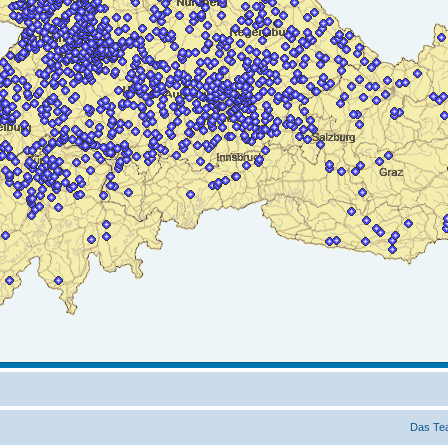
Das Te