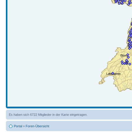
Es haben sich 6722 Mitglieder in der Karte eingetragen.
Portal
»
Foren-Übersicht