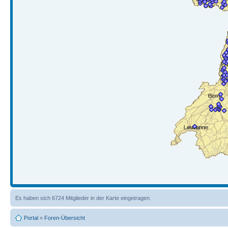
Es haben sich 6724 Mitglieder in der Karte eingetragen.
Portal
»
Foren-Übersicht