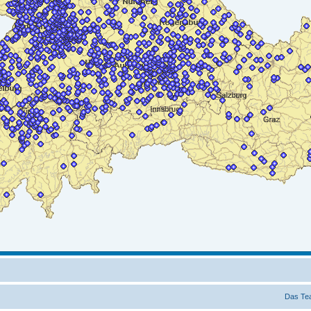
Das Te