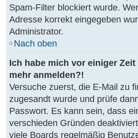
Spam-Filter blockiert wurde. Wen
Adresse korrekt eingegeben wur
Administrator.
Nach oben
Ich habe mich vor einiger Zeit 
mehr anmelden?!
Versuche zuerst, die E-Mail zu fi
zugesandt wurde und prüfe dan
Passwort. Es kann sein, dass ei
verschieden Gründen deaktivier
viele Boards regelmäßig Benutzer