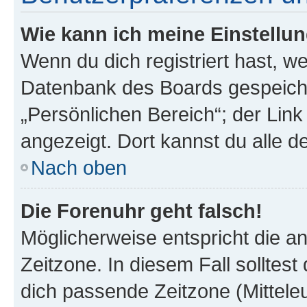
Wie kann ich meine Einstellu
Wenn du dich registriert hast, we
Datenbank des Boards gespeiche
„Persönlichen Bereich“; der Link
angezeigt. Dort kannst du alle d
Nach oben
Die Forenuhr geht falsch!
Möglicherweise entspricht die an
Zeitzone. In diesem Fall solltest
dich passende Zeitzone (Mitteleur