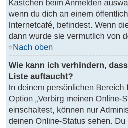
Kästchen beim Anmelden auswähl
wenn du dich an einem öffentlic
Internetcafé, befindest. Wenn di
dann wurde sie vermutlich von d
Nach oben
Wie kann ich verhindern, das
Liste auftaucht?
In deinem persönlichen Bereich f
Option „Verbirg meinen Online-S
einschaltest, können nur Admini
deinen Online-Status sehen. Du 