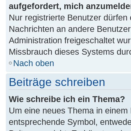
aufgefordert, mich anzumelde
Nur registrierte Benutzer dürfen 
Nachrichten an andere Benutzer 
Administration freigeschaltet w
Missbrauch dieses Systems durc
Nach oben
Beiträge schreiben
Wie schreibe ich ein Thema?
Um eine neues Thema in einem F
entsprechende Symbol, entweder