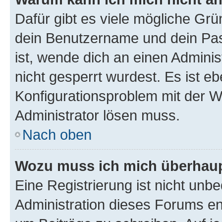
Dafür gibt es viele mögliche Gr
dein Benutzername und dein Pass
ist, wende dich an einen Admini
nicht gesperrt wurdest. Es ist eb
Konfigurationsproblem mit der We
Administrator lösen muss.
Nach oben
Wozu muss ich mich überhaupt
Eine Registrierung ist nicht unb
Administration dieses Forums ent