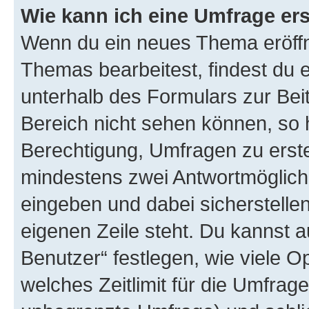
Wie kann ich eine Umfrage ers
Wenn du ein neues Thema eröffn
Themas bearbeitest, findest du e
unterhalb des Formulars zur Beit
Bereich nicht sehen können, so h
Berechtigung, Umfragen zu erstel
mindestens zwei Antwortmöglichk
eingeben und dabei sicherstellen
eigenen Zeile steht. Du kannst 
Benutzer“ festlegen, wie viele 
welches Zeitlimit für die Umfrage 