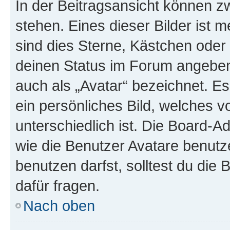
In der Beitragsansicht können 
stehen. Eines dieser Bilder ist 
sind dies Sterne, Kästchen oder 
deinen Status im Forum angeben.
auch als „Avatar“ bezeichnet. Es
ein persönliches Bild, welches 
unterschiedlich ist. Die Board-
wie die Benutzer Avatare benut
benutzen darfst, solltest du di
dafür fragen.
Nach oben