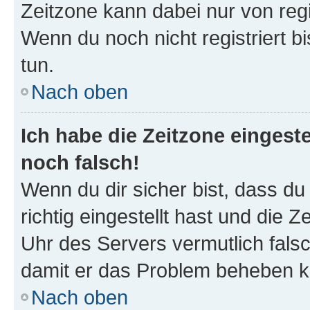
Zeitzone kann dabei nur von reg
Wenn du noch nicht registriert bis
tun.
Nach oben
Ich habe die Zeitzone eingeste
noch falsch!
Wenn du dir sicher bist, dass d
richtig eingestellt hast und die Z
Uhr des Servers vermutlich falsc
damit er das Problem beheben k
Nach oben