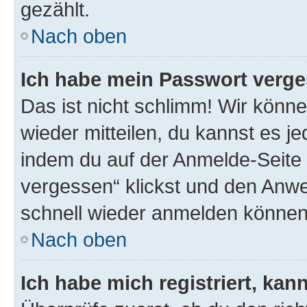
gezählt.
Nach oben
Ich habe mein Passwort verge
Das ist nicht schlimm! Wir könne
wieder mitteilen, du kannst es 
indem du auf der Anmelde-Seite
vergessen“ klickst und den Anwei
schnell wieder anmelden können
Nach oben
Ich habe mich registriert, ka