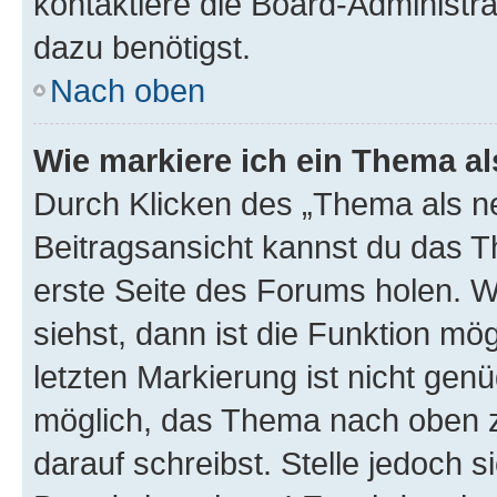
kontaktiere die Board-Administra
dazu benötigst.
Nach oben
Wie markiere ich ein Thema a
Durch Klicken des „Thema als ne
Beitragsansicht kannst du das 
erste Seite des Forums holen. 
siehst, dann ist die Funktion mög
letzten Markierung ist nicht gen
möglich, das Thema nach oben z
darauf schreibst. Stelle jedoch 