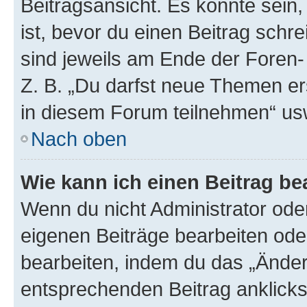
Beitragsansicht. Es könnte sein,
ist, bevor du einen Beitrag sch
sind jeweils am Ende der Foren- 
Z. B. „Du darfst neue Themen er
in diesem Forum teilnehmen“ us
Nach oben
Wie kann ich einen Beitrag be
Wenn du nicht Administrator oder
eigenen Beiträge bearbeiten ode
bearbeiten, indem du das „Änder
entsprechenden Beitrag anklickst;