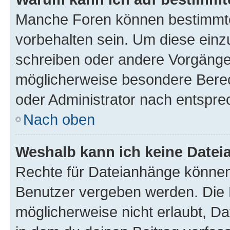
Manche Foren können bestimmt
vorbehalten sein. Um diese einz
schreiben oder andere Vorgänge
möglicherweise besondere Bere
oder Administrator nach entspr
Nach oben
Weshalb kann ich keine Date
Rechte für Dateianhänge können
Benutzer vergeben werden. Die 
möglicherweise nicht erlaubt, 