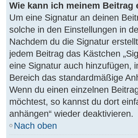
Wie kann ich meinem Beitrag 
Um eine Signatur an deinen Bei
solche in den Einstellungen in 
Nachdem du die Signatur erstellt
jedem Beitrag das Kästchen „Sig
eine Signatur auch hinzufügen, 
Bereich das standardmäßige Anhä
Wenn du einen einzelnen Beitra
möchtest, so kannst du dort einf
anhängen“ wieder deaktivieren.
Nach oben