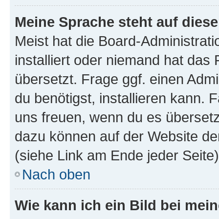
Meine Sprache steht auf dies
Meist hat die Board-Administrat
installiert oder niemand hat das
übersetzt. Frage ggf. einen Admi
du benötigst, installieren kann. F
uns freuen, wenn du es übersetz
dazu können auf der Website d
(siehe Link am Ende jeder Seite)
Nach oben
Wie kann ich ein Bild bei me