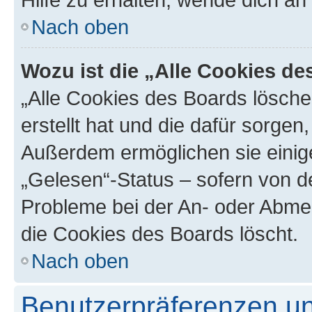
Nach oben
Wozu ist die „Alle Cookies d
„Alle Cookies des Boards lösche
erstellt hat und die dafür sorge
Außerdem ermöglichen sie einige
„Gelesen“-Status – sofern von de
Probleme bei der An- oder Abme
die Cookies des Boards löscht.
Nach oben
Benutzerpräferenzen un