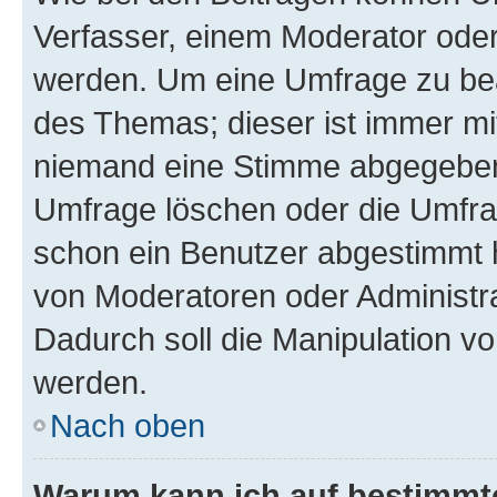
Verfasser, einem Moderator oder
werden. Um eine Umfrage zu bea
des Themas; dieser ist immer m
niemand eine Stimme abgegeben
Umfrage löschen oder die Umfrag
schon ein Benutzer abgestimmt 
von Moderatoren oder Administr
Dadurch soll die Manipulation v
werden.
Nach oben
Warum kann ich auf bestimmte