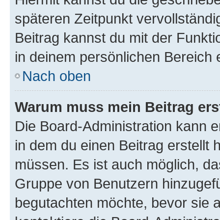
späteren Zeitpunkt vervollständ
Beitrag kannst du mit der Funkt
in deinem persönlichen Bereich 
Nach oben
Warum muss mein Beitrag ers
Die Board-Administration kann 
in dem du einen Beitrag erstellt 
müssen. Es ist auch möglich, das
Gruppe von Benutzern hinzugefüg
begutachten möchte, bevor sie au