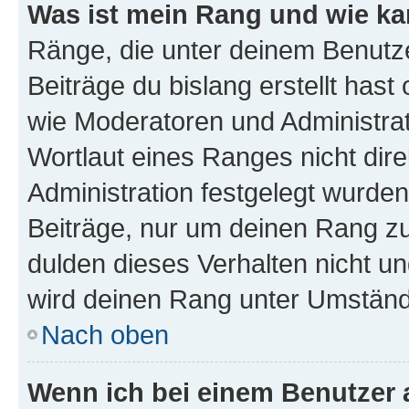
Was ist mein Rang und wie ka
Ränge, die unter deinem Benutze
Beiträge du bislang erstellt hast
wie Moderatoren und Administra
Wortlaut eines Ranges nicht dire
Administration festgelegt wurden
Beiträge, nur um deinen Rang z
dulden dieses Verhalten nicht un
wird deinen Rang unter Umständ
Nach oben
Wenn ich bei einem Benutzer a