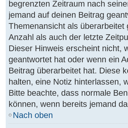
begrenzten Zeitraum nach seiner
jemand auf deinen Beitrag geantw
Themenansicht als überarbeitet 
Anzahl als auch der letzte Zeitp
Dieser Hinweis erscheint nicht,
geantwortet hat oder wenn ein A
Beitrag überarbeitet hat. Diese k
halten, eine Notiz hinterlassen,
Bitte beachte, dass normale Benu
können, wenn bereits jemand dar
Nach oben