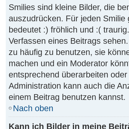
Smilies sind kleine Bilder, die 
auszudrücken. Für jeden Smilie 
bedeutet :) fröhlich und :( trauri
Verfassen eines Beitrags sehen. 
zu häufig zu benutzen, sie könne
machen und ein Moderator könnt
entsprechend überarbeiten oder 
Administration kann auch die Anz
einem Beitrag benutzen kannst.
Nach oben
Kann ich Bilder in meine Beit