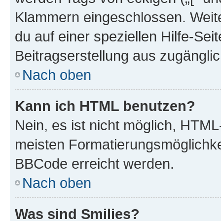
Klammern eingeschlossen. Weite
du auf einer speziellen Hilfe-Seit
Beitragserstellung aus zugänglich
Nach oben
Kann ich HTML benutzen?
Nein, es ist nicht möglich, HTM
meisten Formatierungsmöglichke
BBCode erreicht werden.
Nach oben
Was sind Smilies?